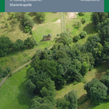
Marienkapelle